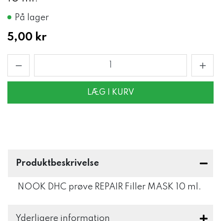
På lager
5,00 kr
LÆG I KURV
Produktbeskrivelse
NOOK DHC prøve REPAIR Filler MASK 10 ml.
Yderligere information