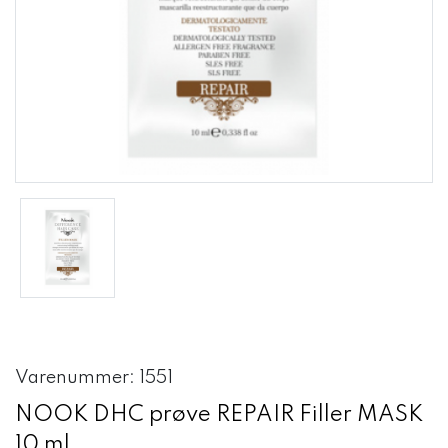
Varenummer: 1551
NOOK DHC prøve REPAIR Filler MASK
10 ml.