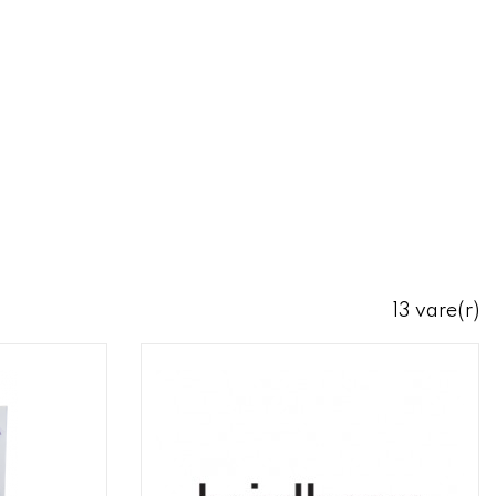
13 vare(r)