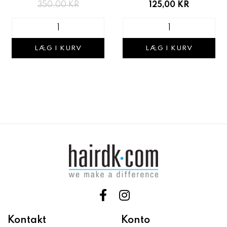
125,00 KR
350,00 KR
LÆG I KURV
LÆG I KURV
Kontakt
Konto