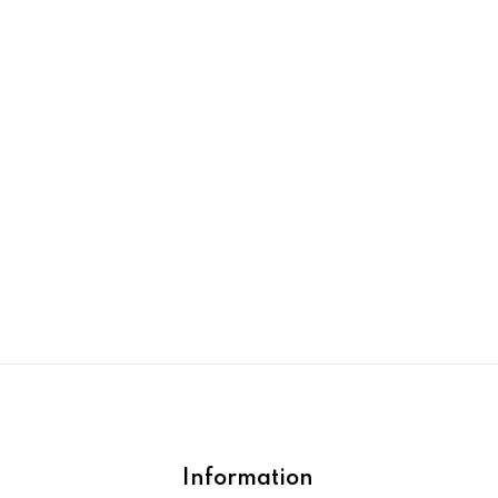
Information