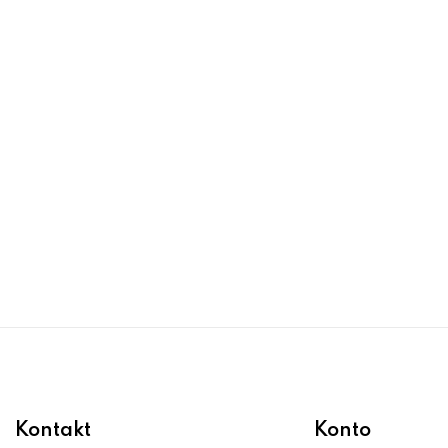
Kontakt
Konto