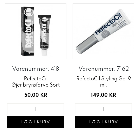
Varenummer: 418
Varenummer: 7162
RefectoCil
RefectoCil Styling Gel 9
Øjenbrynsfarve Sort
ml.
50,00 KR
149,00 KR
LÆG I KURV
LÆG I KURV