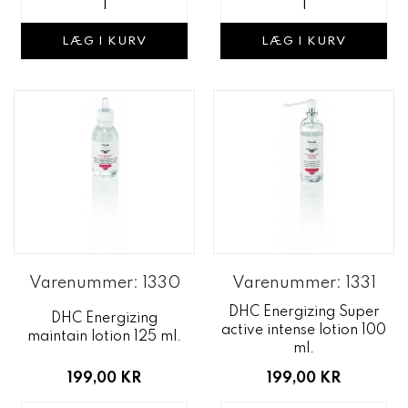
LÆG I KURV
LÆG I KURV
Varenummer: 1330
Varenummer: 1331
DHC Energizing Super
DHC Energizing
active intense lotion 100
maintain lotion 125 ml.
ml.
199,00 KR
199,00 KR