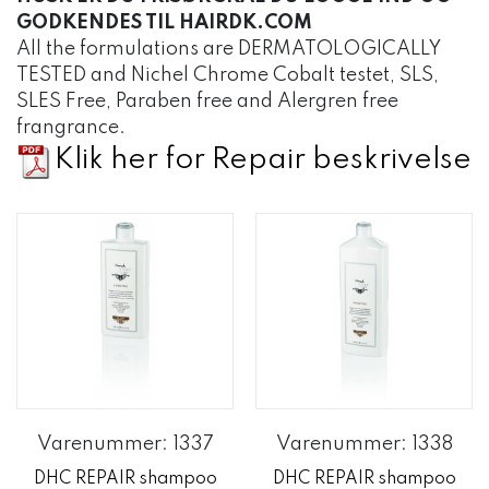
GODKENDES TIL HAIRDK.COM
All the formulations are DERMATOLOGICALLY
TESTED and Nichel Chrome Cobalt testet, SLS,
SLES Free, Paraben free and Alergren free
frangrance.
Klik her for Repair beskrivelse
Varenummer: 1337
Varenummer: 1338
DHC REPAIR shampoo
DHC REPAIR shampoo