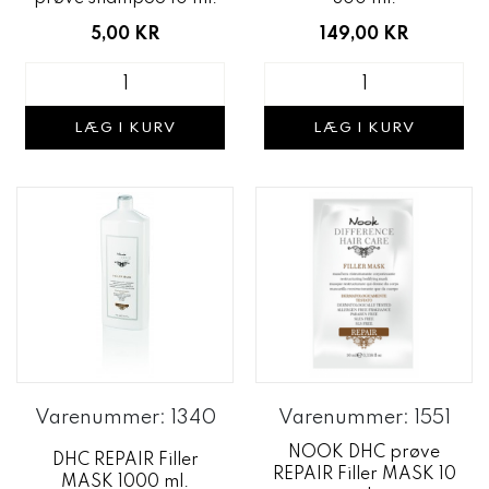
5,00 KR
149,00 KR
LÆG I KURV
LÆG I KURV
Varenummer: 1340
Varenummer: 1551
NOOK DHC prøve
DHC REPAIR Filler
REPAIR Filler MASK 10
MASK 1000 ml.