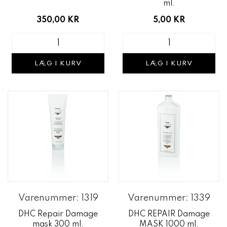
ml.
350,00 KR
5,00 KR
LÆG I KURV
LÆG I KURV
Varenummer: 1319
Varenummer: 1339
DHC Repair Damage
DHC REPAIR Damage
mask 300 ml.
MASK 1000 ml.