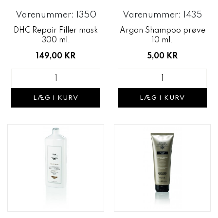
Varenummer: 1350
Varenummer: 1435
DHC Repair Filler mask
Argan Shampoo prøve
300 ml.
10 ml.
149,00 KR
5,00 KR
LÆG I KURV
LÆG I KURV