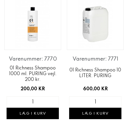
Varenummer: 7770
Varenummer: 7771
01 Richness Shampoo
01 Richness Shampoo 10
1000 ml. PURING vejl.
LITER. PURING
200 kr.
600,00 KR
200,00 KR
LÆG I KURV
LÆG I KURV