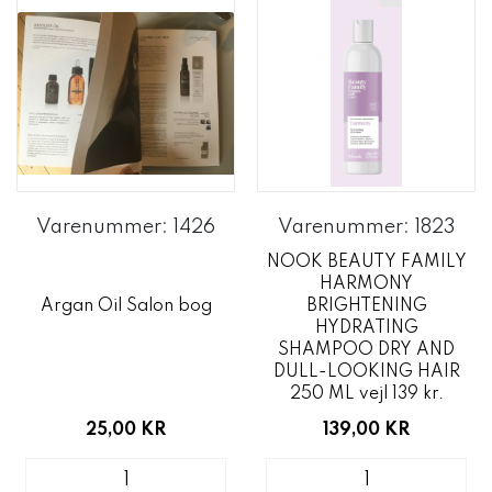
Varenummer: 1426
Varenummer: 1823
NOOK BEAUTY FAMILY
HARMONY
Argan Oil Salon bog
BRIGHTENING
HYDRATING
SHAMPOO DRY AND
DULL-LOOKING HAIR
250 ML vejl 139 kr.
25,00 KR
139,00 KR