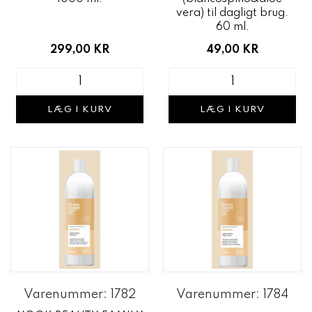
vera) til dagligt brug.
60 ml.
299,00 KR
49,00 KR
LÆG I KURV
LÆG I KURV
Varenummer: 1782
Varenummer: 1784