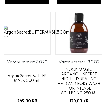
Varenummer: 3022
Varenummer: 3002
NOOK MAGIC
ARGANOIL SECRET
Argan Secret BUTTER
NIGHT HYDRATING
MASK 500 ml.
HAIR AND BODY WASH
FOR INTENSE
WELLBEING 250 ML
269,00 KR
120,00 KR