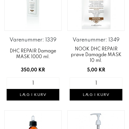
Varenummer: 1339
Varenummer: 1349
NOOK DHC REPAIR
DHC REPAIR Damage
prøve Damagde MASK
MASK 1000 ml.
10 ml.
350,00 KR
5,00 KR
LÆG I KURV
LÆG I KURV