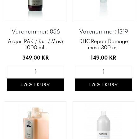
Varenummer: 856
Varenummer: 1319
Argan PAK / Kur / Mask
DHC Repair Damage
1000 ml.
mask 300 ml.
349,00 KR
149,00 KR
LÆG I KURV
LÆG I KURV