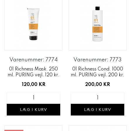
Varenummer: 7774
Varenummer: 7773
01 Richness Mask. 250
01 Richness Cond. 1000
ml. PURING vejl. 120 kr.
ml. PURING vejl. 200 kr.
120,00 KR
200,00 KR
LÆG I KURV
LÆG I KURV