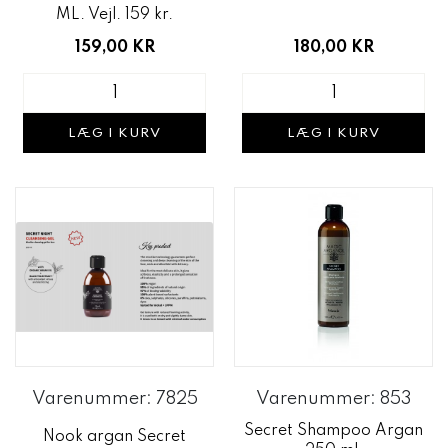
ML. Vejl. 159 kr.
180,00 KR
159,00 KR
LÆG I KURV
LÆG I KURV
Varenummer: 7825
Varenummer: 853
Secret Shampoo Argan
Nook argan Secret