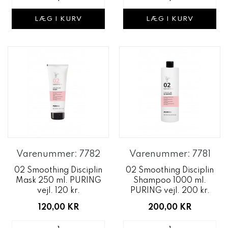
LÆG I KURV
LÆG I KURV
Varenummer: 7782
Varenummer: 7781
02 Smoothing Disciplin
02 Smoothing Disciplin
Mask 250 ml. PURING
Shampoo 1000 ml.
vejl. 120 kr.
PURING vejl. 200 kr.
120,00 KR
200,00 KR