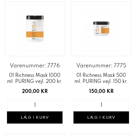
Varenummer: 7776
Varenummer: 7775
01 Richness Mask 1000
01 Richness Mask 500
ml. PURING vejl. 200 kr.
ml. PURING vejl. 150 kr.
200,00 KR
150,00 KR
LÆG I KURV
LÆG I KURV