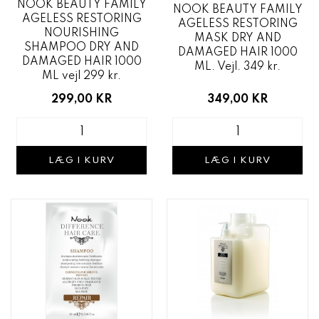
NOOK BEAUTY FAMILY
NOOK BEAUTY FAMILY
AGELESS RESTORING
AGELESS RESTORING
NOURISHING
MASK DRY AND
SHAMPOO DRY AND
DAMAGED HAIR 1000
DAMAGED HAIR 1000
ML. Vejl. 349 kr.
ML vejl 299 kr.
349,00 KR
299,00 KR
LÆG I KURV
LÆG I KURV