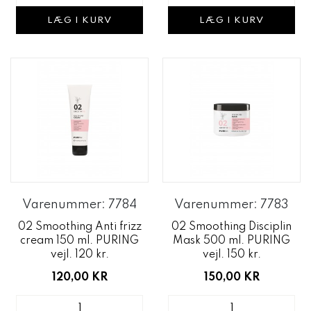
LÆG I KURV
LÆG I KURV
Varenummer: 7784
Varenummer: 7783
02 Smoothing Anti frizz
02 Smoothing Disciplin
cream 150 ml. PURING
Mask 500 ml. PURING
vejl. 120 kr.
vejl. 150 kr.
120,00 KR
150,00 KR