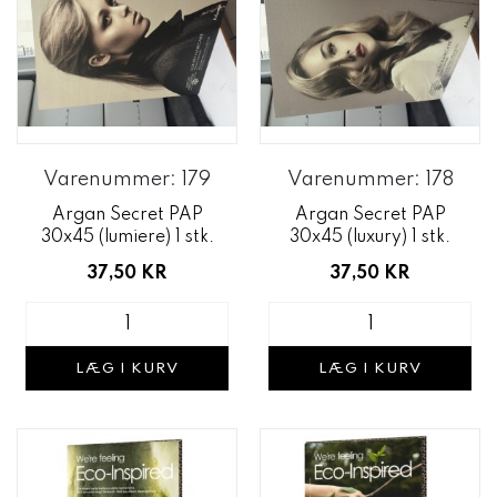
Varenummer: 179
Varenummer: 178
Argan Secret PAP
Argan Secret PAP
30x45 (lumiere) 1 stk.
30x45 (luxury) 1 stk.
37,50 KR
37,50 KR
LÆG I KURV
LÆG I KURV