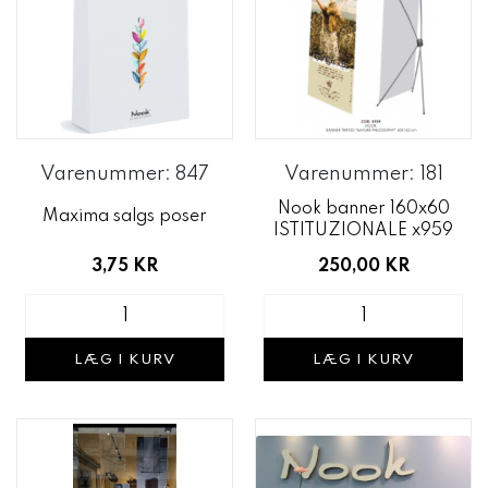
Varenummer: 847
Varenummer: 181
Nook banner 160x60
Maxima salgs poser
ISTITUZIONALE x959
3,75 KR
250,00 KR
LÆG I KURV
LÆG I KURV