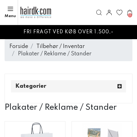
0
Menu
FRI FRAGT VED KØB OVER 1.500,-
Forside
Tilbehør / Inventar
Plakater / Reklame / Stander
Kategorier
Plakater / Reklame / Stander