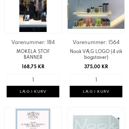
Varenummer: 184
Varenummer: 1564
MOKELA STOF
Nook VÆG LOGO (4 stk
BANNER
bogstaver)
168,75 KR
375,00 KR
LÆG I KURV
LÆG I KURV