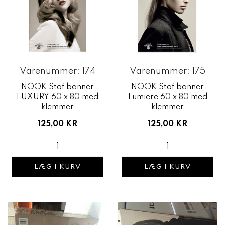
Varenummer: 174
Varenummer: 175
NOOK Stof banner
NOOK Stof banner
LUXURY 60 x 80 med
Lumiere 60 x 80 med
klemmer
klemmer
125,00 KR
125,00 KR
LÆG I KURV
LÆG I KURV