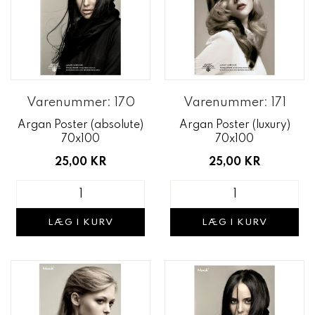
Varenummer: 170
Varenummer: 171
Argan Poster (absolute)
Argan Poster (luxury)
70x100
70x100
25,00 KR
25,00 KR
LÆG I KURV
LÆG I KURV