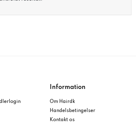
Information
dlerlogin
Om Hairdk
Handelsbetingelser
Kontakt os