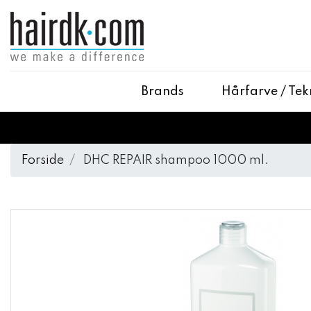
Brands
Hårfarve / Tek
Forside
DHC REPAIR shampoo 1000 ml.