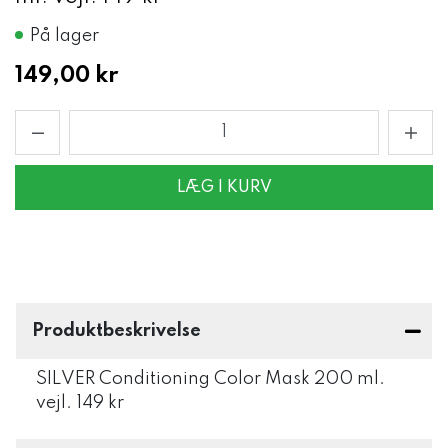
På lager
149,00 kr
LÆG I KURV
Produktbeskrivelse
SILVER Conditioning Color Mask 200 ml.
vejl. 149 kr