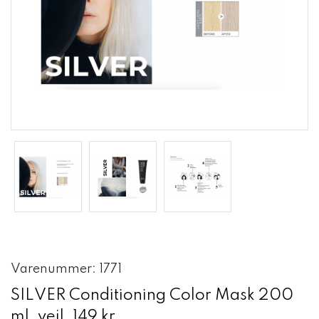
Varenummer: 1771
SILVER Conditioning Color Mask 200
ml. vejl. 149 kr