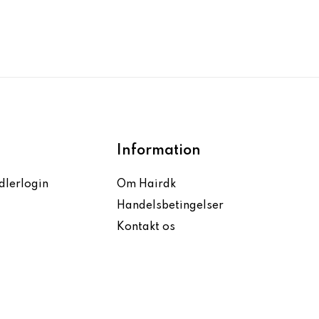
Information
dlerlogin
Om Hairdk
Handelsbetingelser
Kontakt os