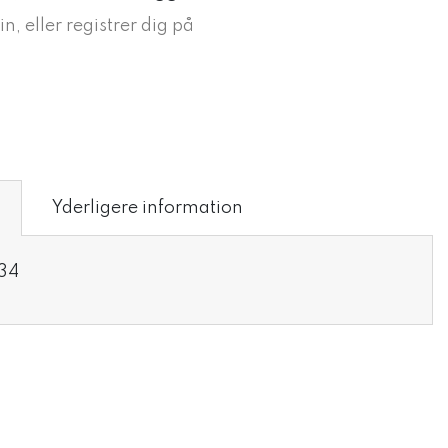
in, eller registrer dig på
Yderligere information
.34