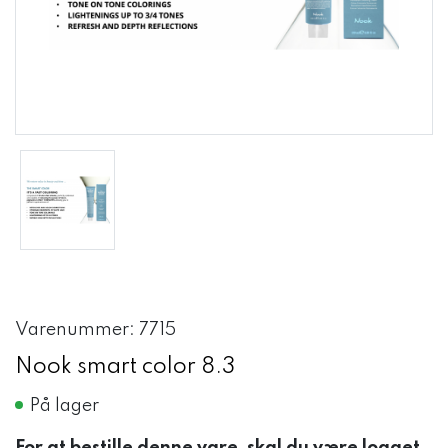
Varenummer: 7715
Nook smart color 8.3
På lager