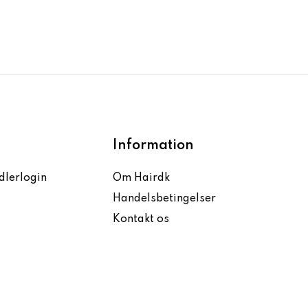
Information
dlerlogin
Om Hairdk
Handelsbetingelser
Kontakt os