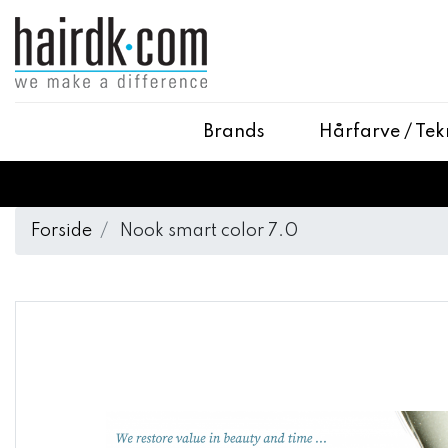
Brands
Hårfarve / Tek
Forside
Nook smart color 7.0