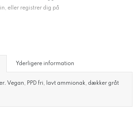
in, eller registrer dig på
Yderligere information
r. Vegan, PPD fri, lavt ammionak, dækker gråt