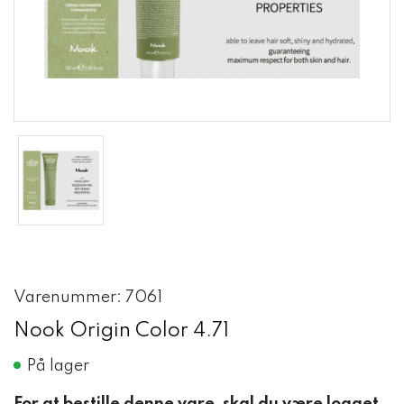
Varenummer: 7061
Nook Origin Color 4.71
På lager