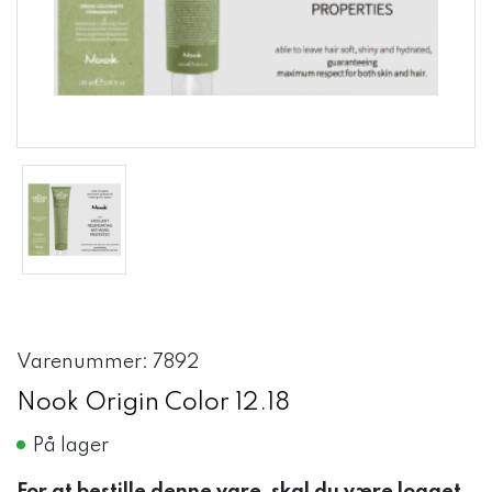
Varenummer: 7892
Nook Origin Color 12.18
På lager