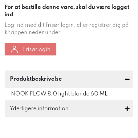
For at bestille denne vare, skal du være logget
ind
Log ind med dit frisør login, eller registrer dig på
knappen nedenunder.
Frisørlogin
Produktbeskrivelse
NOOK FLOW 8.0 light blonde 60 ML
Yderligere information