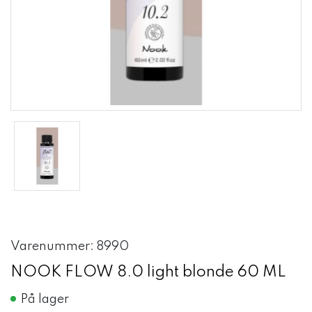
Varenummer: 8990
NOOK FLOW 8.0 light blonde 60 ML
På lager