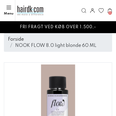
0
Menu
FRI FRAGT VED KØB OVER 1.500,-
Forside
NOOK FLOW 8.0 light blonde 60 ML