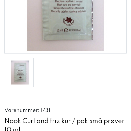
Varenummer: 1731
Nook Curl and friz kur / pak små prøver
10 ml.