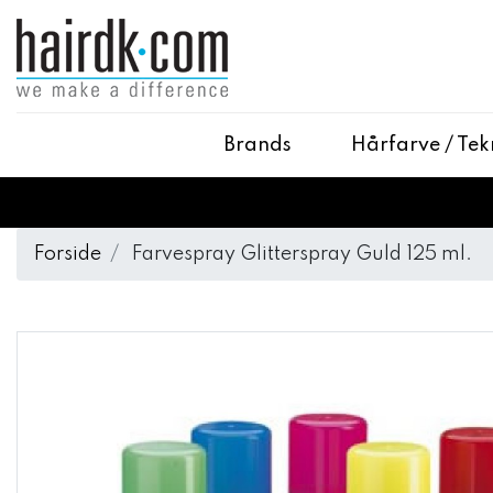
Brands
Hårfarve / Tek
Forside
Farvespray Glitterspray Guld 125 ml.