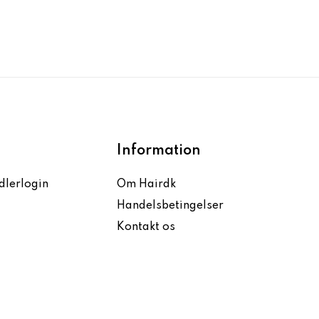
Information
dlerlogin
Om Hairdk
Handelsbetingelser
Kontakt os