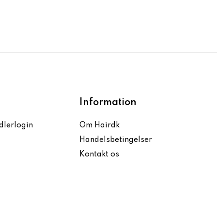
Information
dlerlogin
Om Hairdk
Handelsbetingelser
Kontakt os