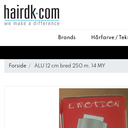
Brands
Hårfarve / Tek
Forside
ALU 12 cm bred 250 m. 14 MY