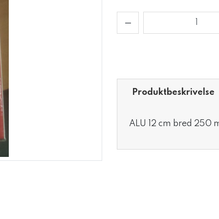
Produktbeskrivelse
ALU 12 cm bred 250 m