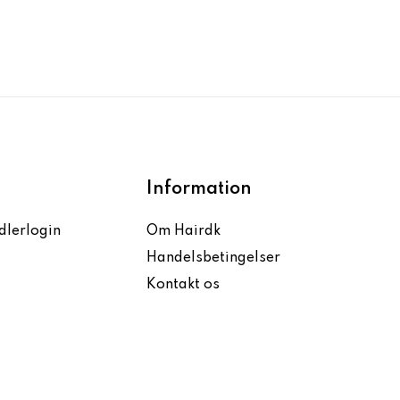
Information
dlerlogin
Om Hairdk
Handelsbetingelser
Kontakt os