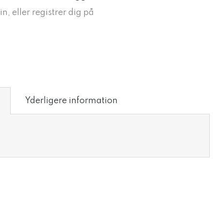
in, eller registrer dig på
Yderligere information