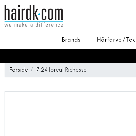
Brands
Hårfarve / Tek
Forside
7,24 loreal Richesse