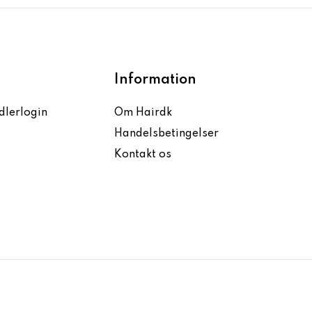
Information
dlerlogin
Om Hairdk
Handelsbetingelser
Kontakt os