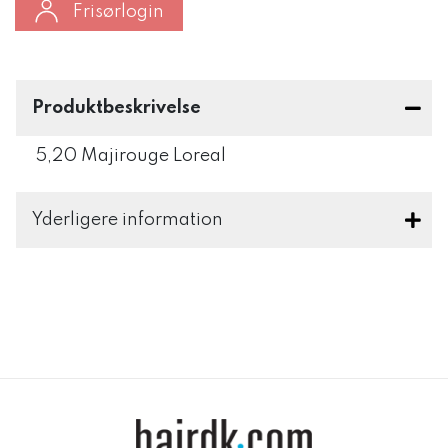
Frisørlogin
Produktbeskrivelse
5,20 Majirouge Loreal
Yderligere information