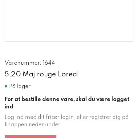
Varenummer: 1644
5,20 Majirouge Loreal
På lager
For at bestille denne vare, skal du være logget
ind
Log ind med dit frisør login, eller registrer dig på
knappen nedenunder.