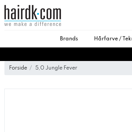
Brands
Hårfarve / Tek
Forside
5,0 Jungle Fever