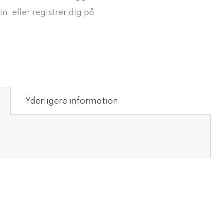
in, eller registrer dig på
Yderligere information