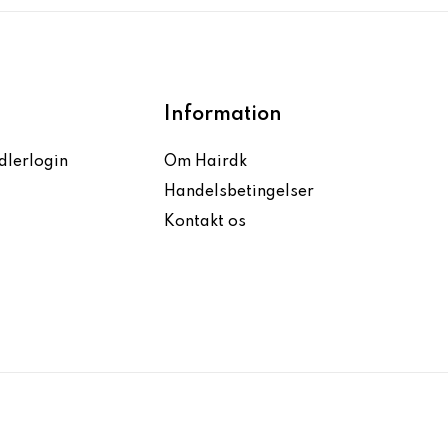
Information
dlerlogin
Om Hairdk
Handelsbetingelser
Kontakt os