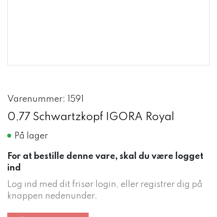
Varenummer: 1591
0,77 Schwartzkopf IGORA Royal
På lager
For at bestille denne vare, skal du være logget
ind
Log ind med dit frisør login, eller registrer dig på
knappen nedenunder.