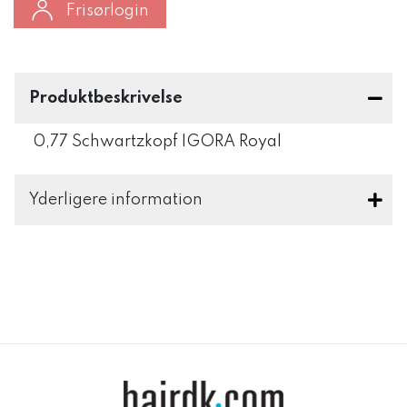
Frisørlogin
Produktbeskrivelse
0,77 Schwartzkopf IGORA Royal
Yderligere information