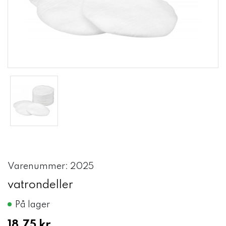
Varenummer: 2025
vatrondeller
På lager
18,75 kr