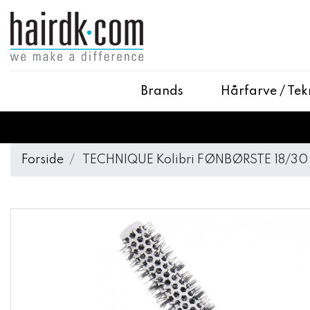
Brands
Hårfarve / Tek
Forside
TECHNIQUE Kolibri FØNBØRSTE 18/30