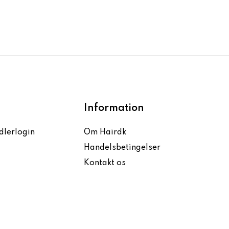
Information
dlerlogin
Om Hairdk
Handelsbetingelser
Kontakt os