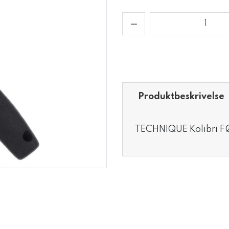
Produktbeskrivelse
TECHNIQUE Kolibri 