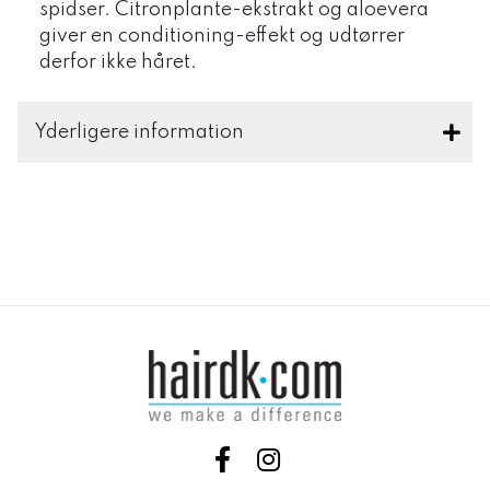
spidser. Citronplante-ekstrakt og aloevera
giver en conditioning-effekt og udtørrer
derfor ikke håret.
Yderligere information