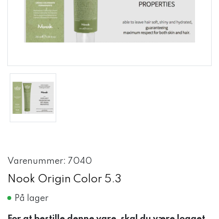
Varenummer: 7040
Nook Origin Color 5.3
På lager